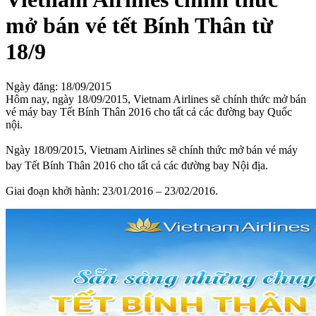
mở bán vé tết Bính Thân từ
18/9
Ngày đăng: 18/09/2015
Hôm nay, ngày 18/09/2015, Vietnam Airlines sẽ chính thức mở bán
vé máy bay Tết Bính Thân 2016 cho tất cả các đường bay Quốc
nội.
Ngày 18/09/2015, Vietnam Airlines sẽ chính thức mở bán vé máy
bay Tết Bính Thân 2016 cho tất cả các đường bay Nội địa.
Giai đoạn khởi hành: 23/01/2016 – 23/02/2016.