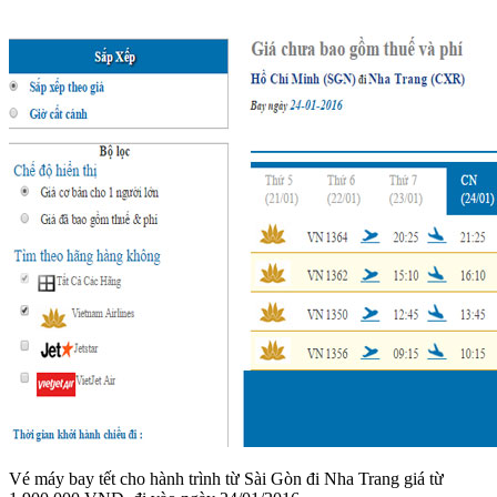
Vé máy bay tết cho hành trình từ Sài Gòn đi Nha Trang giá từ