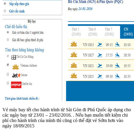
Vé máy bay tết cho hành trình từ Sài Gòn đi Phú Quốc áp dụng cho
các ngày bay từ 23/01 – 23/02/2016. . Nếu bạn muốn tiết kiệm chi
phí cho hành trình của mình thì cũng có thể đặt vé Sớm hơn vào
ngày 18/09/2015