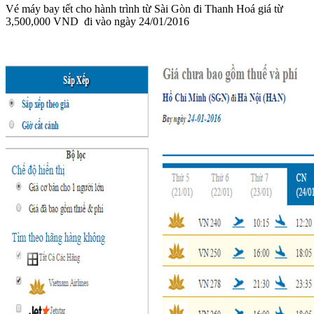
Vé máy bay tết cho hành trình từ Sài Gòn đi Thanh Hoá giá từ
3,500,000 VND đi vào ngày 24/01/2016