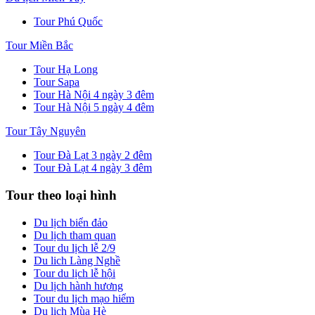
Tour Phú Quốc
Tour Miền Bắc
Tour Hạ Long
Tour Sapa
Tour Hà Nội 4 ngày 3 đêm
Tour Hà Nội 5 ngày 4 đêm
Tour Tây Nguyên
Tour Đà Lạt 3 ngày 2 đêm
Tour Đà Lạt 4 ngày 3 đêm
Tour theo loại hình
Du lịch biển đảo
Du lịch tham quan
Tour du lịch lễ 2/9
Du lich Làng Nghề
Tour du lịch lễ hội
Du lịch hành hương
Tour du lịch mạo hiểm
Du lịch Mùa Hè