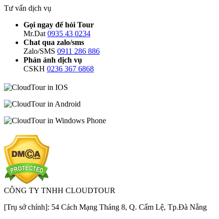
Tư vấn dịch vụ
Gọi ngay để hỏi Tour
Mr.Dat
0935 43 0234
Chat qua zalo/sms
Zalo/SMS
0911 286 886
Phản ánh dịch vụ
CSKH
0236 367 6868
CÔNG TY TNHH CLOUDTOUR
[Trụ sở chính]: 54 Cách Mạng Tháng 8, Q. Cẩm Lệ, Tp.Đà Nẵng