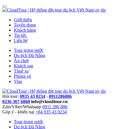
Giới thiệu
Tuyển dụng
Khách hàng
Tin tức
Liên hệ
Tour trong nước
Du lịch Đà Nẵng
Ăn chơi
Khách sạn
Thuê xe
Phòng vé
Visa
Hỏi tour:
0935 43 0234
-
0911286886
0236 367 6868
info@cloudtour.vn
Zalo/Viber/Whatsapp
0911 286 886
Góp ý - khiếu nại
+84 935 43 0234
Tour trong nước
Du lịch Đà Nẵng