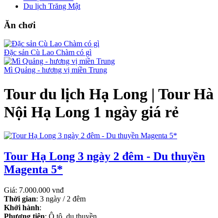
Du lịch Trăng Mật
Ăn chơi
Đặc sản Cù Lao Chàm có gì
Mì Quảng - hương vị miền Trung
Tour du lịch Hạ Long | Tour Hà
Nội Hạ Long 1 ngày giá rẻ
Tour Hạ Long 3 ngày 2 đêm - Du thuyền
Magenta 5*
Giá: 7.000.000 vnđ
Thời gian
: 3 ngày / 2 đêm
Khởi hành
:
Phương tiện
: Ô tô, du thuyền