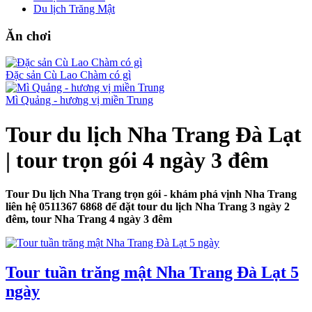
Du lịch Trăng Mật
Ăn chơi
Đặc sản Cù Lao Chàm có gì
Mì Quảng - hương vị miền Trung
Tour du lịch Nha Trang Đà Lạt
| tour trọn gói 4 ngày 3 đêm
Tour Du lịch Nha Trang trọn gói - khám phá vịnh Nha Trang
liên hệ 0511367 6868 để đặt tour du lịch Nha Trang 3 ngày 2
đêm, tour Nha Trang 4 ngày 3 đêm
Tour tuần trăng mật Nha Trang Đà Lạt 5
ngày