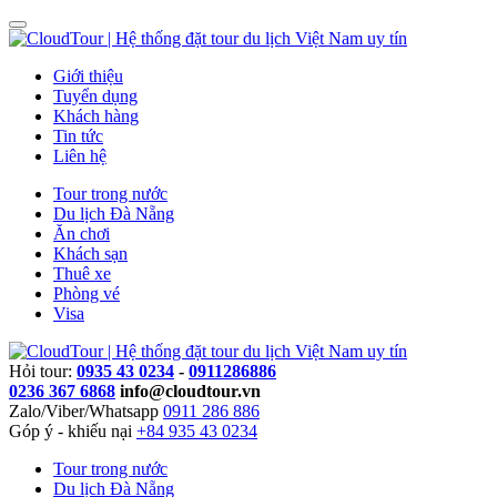
Giới thiệu
Tuyển dụng
Khách hàng
Tin tức
Liên hệ
Tour trong nước
Du lịch Đà Nẵng
Ăn chơi
Khách sạn
Thuê xe
Phòng vé
Visa
Hỏi tour:
0935 43 0234
-
0911286886
0236 367 6868
info@cloudtour.vn
Zalo/Viber/Whatsapp
0911 286 886
Góp ý - khiếu nại
+84 935 43 0234
Tour trong nước
Du lịch Đà Nẵng