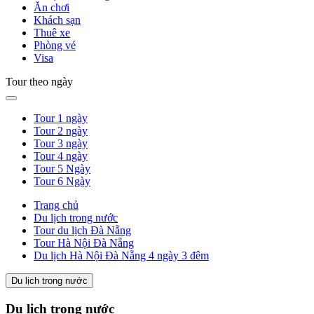
Ăn chơi
Khách sạn
Thuê xe
Phòng vé
Visa
Tour theo ngày
Tour 1 ngày
Tour 2 ngày
Tour 3 ngày
Tour 4 ngày
Tour 5 Ngày
Tour 6 Ngày
Trang chủ
Du lịch trong nước
Tour du lịch Đà Nẵng
Tour Hà Nội Đà Nẵng
Du lịch Hà Nội Đà Nẵng 4 ngày 3 đêm
Du lịch trong nước
Du lịch trong nước