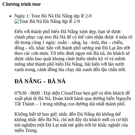
Chương trình tour
Ngày 1: Tour Bà Nà Đà Nẵng dịp lễ 2-9
Đến với thành phố biển Đà Nẵng xinh đẹp, bạn sẽ được
chinh phục cáp treo Bà Nà để có thể cảm nhận được 4 mùa rõ
rệt trong cùng 1 ngày: xuân – sáng, hạ - trưa, thu – chiều,
đông – tối, khác hẳn với thành phố sương mù Đà Lạt ẩm ướt
theo các cơn mưa. Từ trên đỉnh ngọn núi Bà nà, du khách sẽ
được nhìn bao quát khung cảnh thiên nhiên kỳ vĩ và mênh
mông như thành phố biển Đà Nẵng, bãi biển với làn nước
xanh trong, cánh đồng lúa chạy dài xanh đến tận chân trời.
ĐÀ NẴNG – BÀ NÀ
07h30 - 8h00 : Đại diện CloudTour hẹn giờ và đón khách để
xuất phát đi Bà Nà. Đoàn khởi hành qua đường biển Nguyễn
Tất Thành – 1 trong những con đường dài nhất thành phố.
Không biết từ bao giờ, nhắc đến Đà Nẵng thì không thể
không nhắc đến Bà Nà, chỉ nơi đây du khách mới có cơ hội
trải nghiệm một Đà Lạt mát mẻ giữa trời hè khắc nghiệt của
miền Trung.