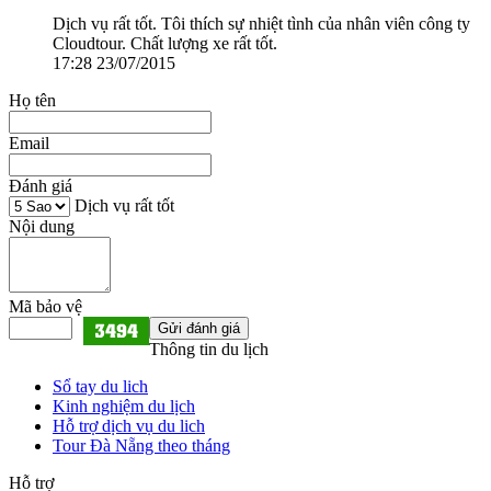
Dịch vụ rất tốt. Tôi thích sự nhiệt tình của nhân viên công ty
Cloudtour. Chất lượng xe rất tốt.
17:28 23/07/2015
Họ tên
Email
Đánh giá
Dịch vụ rất tốt
Nội dung
Mã bảo vệ
Gửi đánh giá
Thông tin du lịch
Sổ tay du lich
Kinh nghiệm du lịch
Hỗ trợ dịch vụ du lich
Tour Đà Nẵng theo tháng
Hỗ trợ