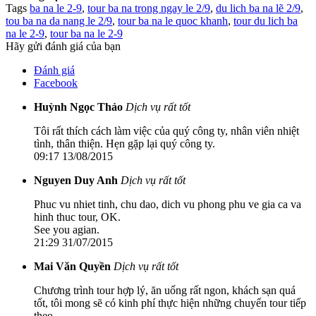
Tags
ba na le 2-9
,
tour ba na trong ngay le 2/9
,
du lich ba na lẽ 2/9
,
tou ba na da nang le 2/9
,
tour ba na le quoc khanh
,
tour du lich ba
na le 2-9
,
tour ba na le 2-9
Hãy gửi đánh giá của bạn
Đánh giá
Facebook
Huỳnh Ngọc Thảo
Dịch vụ rất tốt
Tôi rất thích cách làm việc của quý công ty, nhân viên nhiệt
tình, thân thiện. Hẹn gặp lại quý công ty.
09:17 13/08/2015
Nguyen Duy Anh
Dịch vụ rất tốt
Phuc vu nhiet tinh, chu dao, dich vu phong phu ve gia ca va
hinh thuc tour, OK.
See you agian.
21:29 31/07/2015
Mai Văn Quyền
Dịch vụ rất tốt
Chương trình tour hợp lý, ăn uống rất ngon, khách sạn quá
tốt, tôi mong sẽ có kinh phí thực hiện những chuyến tour tiếp
theo