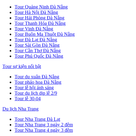
Tour Quảng Ninh Đà Nẵng
Tour Hà Nội Đà Nẵng
Tour Hải Phòng Đà Nẵng
Tour Thanh Hóa Đà Nẵng
Tour Vinh Đà Nẵng
Tour Buôn Ma Thuột Đà Nẵng
Tour Đà Lạt Đà Nẵng
Tour Sài Gòn Đà Nẵng
Tour Cần Thơ Đà Nẵng
Tour Phú Quốc Đà Nẵng
Tour sự kiện nổi bật
Tour du xuân Đà Nẵng
Tour pháo hoa Đà Nẵng
Tour lễ hội ánh sáng
Tour du lịch dịp lễ 2/9
Tour lễ 30-04
Du lịch Nha Trang
Tour Nha Trang Đà Lạt
Tour Nha Trang 3 ngày 2 đêm
Tour Nha Trang 4 ngày 3 đêm