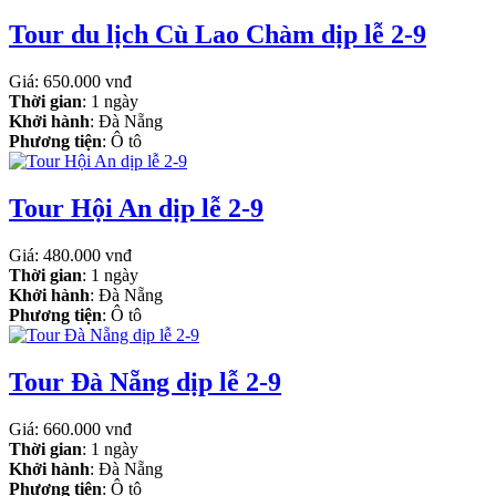
Tour du lịch Cù Lao Chàm dịp lễ 2-9
Giá: 650.000 vnđ
Thời gian
: 1 ngày
Khởi hành
: Đà Nẵng
Phương tiện
: Ô tô
Tour Hội An dịp lễ 2-9
Giá: 480.000 vnđ
Thời gian
: 1 ngày
Khởi hành
: Đà Nẵng
Phương tiện
: Ô tô
Tour Đà Nẵng dịp lễ 2-9
Giá: 660.000 vnđ
Thời gian
: 1 ngày
Khởi hành
: Đà Nẵng
Phương tiện
: Ô tô