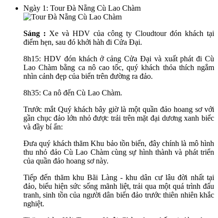
Ngày 1: Tour Đà Nẵng Cù Lao Chàm
Sáng :
Xe và HDV của công ty Cloudtour đón khách tại
điểm hẹn, sau đó khởi hàh đi Cửa Đại.
8h15: HDV đón khách ở cảng Cửa Đại và xuất phát đi Cù
Lao Chàm bằng ca nô cao tốc, quý khách thỏa thích ngắm
nhìn cảnh đẹp của biển trên đường ra đảo.
8h35: Ca nô đến Cù Lao Chàm.
Trước mắt Quý khách bây giờ là một quần đảo hoang sơ với
gần chục đảo lớn nhỏ được trải trên mặt đại dương xanh biếc
và đầy bí ẩn:
Đưa quý khách thăm Khu bảo tồn biển, đây chính là mô hình
thu nhỏ đảo Cù Lao Chàm cùng sự hình thành và phát triển
của quần đảo hoang sơ này.
Tiếp đến thăm khu Bãi Làng - khu dân cư lâu đời nhất tại
đảo, biểu hiện sức sống mãnh liệt, trải qua một quá trình đấu
tranh, sinh tồn của người dân biển đảo trước thiên nhiên khắc
nghiệt.