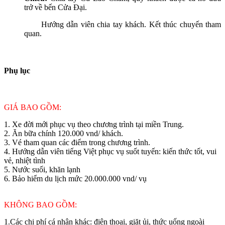
trở về bến Cửa Đại.
Hướng dẫn viên chia tay khách. Kết thúc chuyến tham
quan.
Phụ lục
GIÁ BAO GỒM:
1. Xe đời mới phục vụ theo chương trình tại miền Trung.
2. Ăn bữa chính 120.000 vnd/ khách.
3. Vé tham quan các điểm trong chương trình.
4. Hướng dẫn viên tiếng Việt phục vụ suốt tuyến: kiến thức tốt, vui
vẻ, nhiệt tình
5. Nước suối, khăn lạnh
6. Bảo hiểm du lịch mức 20.000.000 vnd/ vụ
KHÔNG BAO GỒM:
1.Các chi phí cá nhân khác: điện thoại, giặt ủi, thức uống ngoài