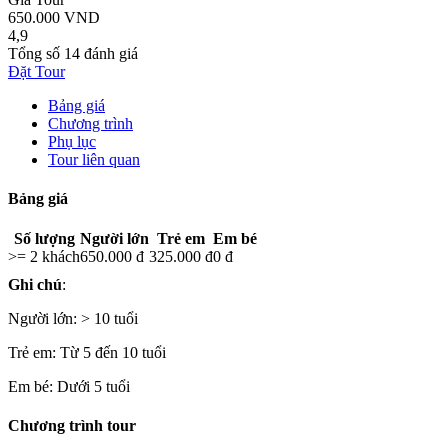
650.000 VND
4,9
Tổng số
14
đánh giá
Đặt Tour
Bảng giá
Chương trình
Phụ lục
Tour liên quan
Bảng giá
Số lượng
Người lớn
Trẻ em
Em bé
>= 2 khách
650.000 đ
325.000 đ
0 đ
Ghi chú
:
Người lớn: > 10 tuổi
Trẻ em: Từ 5 đến 10 tuổi
Em bé: Dưới 5 tuổi
Chương trình tour