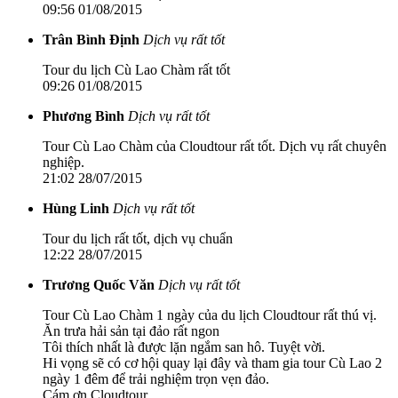
09:56 01/08/2015
Trân Bình Định
Dịch vụ rất tốt
Tour du lịch Cù Lao Chàm rất tốt
09:26 01/08/2015
Phương Bình
Dịch vụ rất tốt
Tour Cù Lao Chàm của Cloudtour rất tốt. Dịch vụ rất chuyên
nghiệp.
21:02 28/07/2015
Hùng Linh
Dịch vụ rất tốt
Tour du lịch rất tốt, dịch vụ chuẩn
12:22 28/07/2015
Trương Quốc Văn
Dịch vụ rất tốt
Tour Cù Lao Chàm 1 ngày của du lịch Cloudtour rất thú vị.
Ăn trưa hải sản tại đảo rất ngon
Tôi thích nhất là được lặn ngắm san hô. Tuyệt vời.
Hi vọng sẽ có cơ hội quay lại đây và tham gia tour Cù Lao 2
ngày 1 đêm để trải nghiệm trọn vẹn đảo.
Cám ơn Cloudtour.