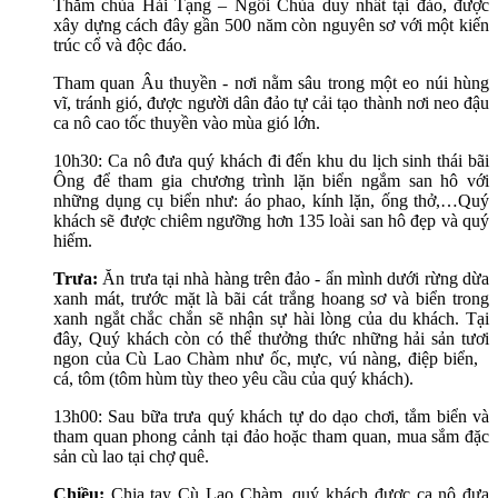
Thăm chùa Hải Tạng – Ngôi Chùa duy nhất tại đảo, được
xây dựng cách đây gần 500 năm còn nguyên sơ với một kiến
trúc cổ và độc đáo.
Tham quan Âu thuyền - nơi nằm sâu trong một eo núi hùng
vĩ, tránh gió, được người dân đảo tự cải tạo thành nơi neo đậu
ca nô cao tốc thuyền vào mùa gió lớn.
10h30: Ca nô đưa quý khách đi đến khu du lịch sinh thái bãi
Ông để tham gia chương trình lặn biển ngắm san hô với
những dụng cụ biển như: áo phao, kính lặn, ống thở,…Quý
khách sẽ được chiêm ngưỡng hơn 135 loài san hô đẹp và quý
hiếm.
Trưa:
Ăn trưa tại nhà hàng trên đảo - ẩn mình dưới rừng dừa
xanh mát, trước mặt là bãi cát trắng hoang sơ và biển trong
xanh ngắt chắc chắn sẽ nhận sự hài lòng của du khách. Tại
đây, Quý khách còn có thể thưởng thức những hải sản tươi
ngon của Cù Lao Chàm như ốc, mực, vú nàng, điệp biển,
cá, tôm (tôm hùm tùy theo yêu cầu của quý khách).
13h00: Sau bữa trưa quý khách tự do dạo chơi, tắm biển và
tham quan phong cảnh tại đảo hoặc tham quan, mua sắm đặc
sản cù lao tại chợ quê.
Chiều:
Chia tay Cù Lao Chàm, quý khách được ca nô đưa