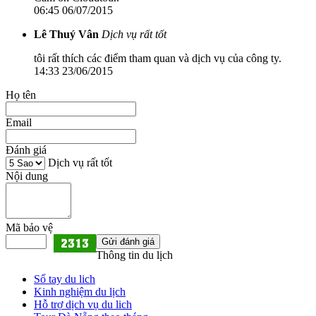
06:45 06/07/2015
Lê Thuý Vân
Dịch vụ rất tốt
tôi rất thích các điểm tham quan và dịch vụ của công ty.
14:33 23/06/2015
Họ tên
Email
Đánh giá
Dịch vụ rất tốt
Nội dung
Mã bảo vệ
Gửi đánh giá
Thông tin du lịch
Sổ tay du lich
Kinh nghiệm du lịch
Hỗ trợ dịch vụ du lich