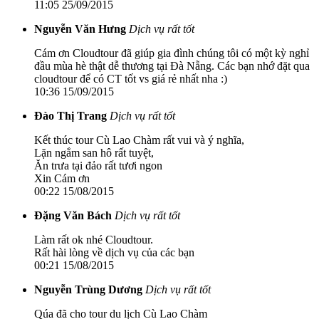
11:05 25/09/2015
Nguyễn Văn Hưng
Dịch vụ rất tốt
Cám ơn Cloudtour đã giúp gia đình chúng tôi có một kỳ nghỉ
đầu mùa hè thật dễ thương tại Đà Nẵng. Các bạn nhớ đặt qua
cloudtour để có CT tốt vs giá rẻ nhất nha :)
10:36 15/09/2015
Đào Thị Trang
Dịch vụ rất tốt
Kết thúc tour Cù Lao Chàm rất vui và ý nghĩa,
Lặn ngắm san hô rất tuyệt,
Ăn trưa tại đảo rất tươi ngon
Xin Cám ơn
00:22 15/08/2015
Đặng Văn Bách
Dịch vụ rất tốt
Làm rất ok nhé Cloudtour.
Rất hài lòng về dịch vụ của các bạn
00:21 15/08/2015
Nguyễn Trùng Dương
Dịch vụ rất tốt
Qúa đã cho tour du lịch Cù Lao Chàm