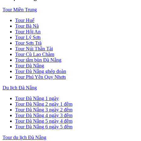
Tour Miền Trung
Tour Huế
Tour Bà Nà
Tour Hội An
Tour Lý Sơn
Tour Sơn Trà
Tour Núi Thần Tài
Tour Cù Lao Chàm
Tour tắm bùn Đà Nẵng
Tour Đà Nẵng
Tour Đà Nẵng ghép đoàn
Tour Phú Yên Quy Nhơn
Du lịch Đà Nẵng
Tour Đà Nẵng 1 ngày
Tour Đà Nẵng 2 ngày 1 đêm
Tour Đà Nẵng 3 ngày 2 đêm
Tour Đà Nẵng 4 ngày 3 đêm
Tour Đà Nẵng 5 ngày 4 đêm
Tour Đà Nẵng 6 ngày 5 đêm
Tour du lịch Đà Nẵng