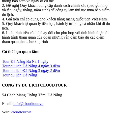
thông báo sớm về ngày đi cụ thể.
2. Đề nghị Quý khách cung cấp danh sách chính xác (bao gồm họ
và tên; ngày, tháng, năm sinh) để công ty làm thủ tục mua bảo hiểm
du lịch.
4. Giá trên chỉ áp dụng cho khách hàng mang quốc tịch Việt Nam.
5. Quý khách tự quản lý tiền bạc, hành lý tư trang cá nhân khi đi du
lịch.
6. Lịch trình trên có thể thay đổi cho phù hợp với tình hình thực tế
hành trình thăm quan của đoàn nhưng vẫn đảm bảo đủ các điểm
tham quan theo chương trình.
Có thể bạn quan tâm:
Tour Đà Nẵng Bà Nà 1 ngày
Tour du lịch Đà Nẵng 4 ngày 3 đêm
Tour du lịch Đà Nẵng 3 ngày 2 đêm
Tour du lịch Đà Nẵng
CÔNG TY DU LỊCH CLOUDTOUR
54 Cách Mạng Tháng Tám, Đà Nẵng
Email:
info@cloudtour.vn
Web:
cloudtour.vn