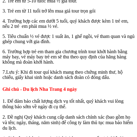
2. Trẻ em từ 5-10 tuổi: mua ½ giá tour.
3. Trẻ em từ 11 tuổi trở lên mua giá tour trọn gói
4. Trường hợp các em dưới 5 tuổi, quý khách được kèm 1 trẻ em,
nếu 2 trẻ em phải mua ½ vé.
5. Tiêu chuẩn ½ vé được 1 suất ăn, 1 ghế ngồi, vé tham quan và ngủ
ghép chung với gia đình.
6. Trường hợp trẻ em tham gia chương trình tour khởi hành bằng
máy bay, vé máy bay trẻ em sẽ thu theo quy định của hãng hàng
không mà đoàn khởi hành.
7.Lưu ý: Khi đi tour quí khách mang theo chứng minh thư, hộ
chiếu, giấy khai sinh hoặc danh sách đoàn có đóng dấu.
Ghi chú - Du lịch Nha Trang 4 ngày
1. Để đảm bảo chất lượng dịch vụ tốt nhất, quý khách vui lòng
thông báo sớm về ngày đi cụ thể.
2. Đề nghị Quý khách cung cấp danh sách chính xác (bao gồm họ
và tên; ngày, tháng, năm sinh) để công ty làm thủ tục mua bảo hiểm
du lịch.