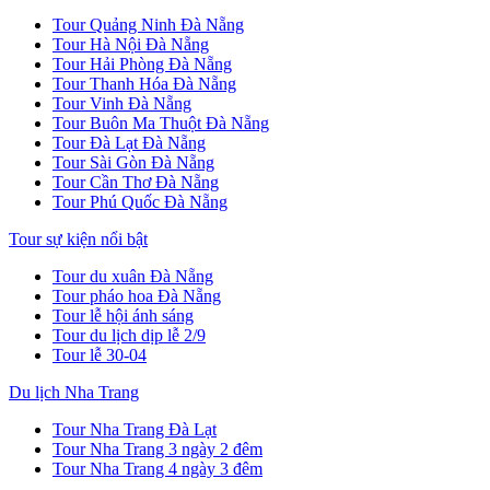
Tour Quảng Ninh Đà Nẵng
Tour Hà Nội Đà Nẵng
Tour Hải Phòng Đà Nẵng
Tour Thanh Hóa Đà Nẵng
Tour Vinh Đà Nẵng
Tour Buôn Ma Thuột Đà Nẵng
Tour Đà Lạt Đà Nẵng
Tour Sài Gòn Đà Nẵng
Tour Cần Thơ Đà Nẵng
Tour Phú Quốc Đà Nẵng
Tour sự kiện nổi bật
Tour du xuân Đà Nẵng
Tour pháo hoa Đà Nẵng
Tour lễ hội ánh sáng
Tour du lịch dịp lễ 2/9
Tour lễ 30-04
Du lịch Nha Trang
Tour Nha Trang Đà Lạt
Tour Nha Trang 3 ngày 2 đêm
Tour Nha Trang 4 ngày 3 đêm