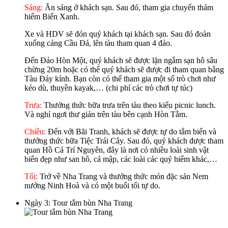
Sáng:
Ăn sáng ở khách sạn. Sau đó, tham gia chuyến thám
hiểm Biển Xanh.
Xe và HDV sẽ đón quý khách tại khách sạn. Sau đó đoàn
xuống cảng Cầu Đá, lên tàu tham quan 4 đảo.
Đến Đảo Hòn Một, quý khách sẽ được lặn ngắm sạn hô sâu
chừng 20m hoặc có thể quý khách sẽ được đi tham quan bằng
Tàu Đáy kính. Bạn còn có thể tham gia một số trò chơi như
kéo dù, thuyền kayak,… (chi phí các trò chơi tự túc)
Trưa:
Thưởng thức bữa trưa trên tàu theo kiểu picnic lunch.
Và nghỉ ngơi thư giản trên tàu bên cạnh Hòn Tằm.
Chiều:
Đến với Bãi Tranh, khách sẽ được tự do tắm biển và
thưởng thức bữa Tiệc Trái Cây. Sau đó, quý khách được tham
quan Hồ Cá Trí Nguyên, đây là nơi có nhiều loài sinh vật
biển đẹp như san hô, cá mập, các loài các quý hiếm khác,…
Tối:
Trở về Nha Trang và thưởng thức món đặc sản Nem
nướng Ninh Hoà và có một buổi tối tự do.
Ngày 3: Tour tắm bùn Nha Trang