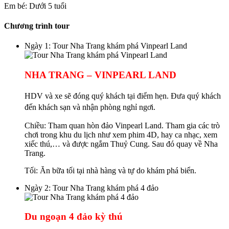
Em bé: Dưới 5 tuổi
Chương trình tour
Ngày 1: Tour Nha Trang khám phá Vinpearl Land
NHA TRANG – VINPEARL LAND
HDV và xe sẽ đóng quý khách tại điểm hẹn. Đưa quý khách
đến khách sạn và nhận phòng nghỉ ngơi.
Chiều: Tham quan hòn đảo Vinpearl Land. Tham gia các trò
chơi trong khu du lịch như xem phim 4D, hay ca nhạc, xem
xiếc thú,… và được ngắm Thuỷ Cung. Sau đó quay về Nha
Trang.
Tối: Ăn bữa tối tại nhà hàng và tự do khám phá biển.
Ngày 2: Tour Nha Trang khám phá 4 đảo
Du ngoạn 4 đảo kỳ thú