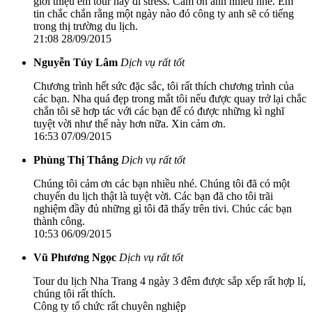
giới thiệu em tour này đi stress. Cảm ơn anh nhiều nhé. Em
tin chắc chắn rằng một ngày nào đó công ty anh sẽ có tiếng
trong thị trường du lịch.
21:08 28/09/2015
Nguyễn Túy Lâm
Dịch vụ rất tốt
Chương trình hết sức đặc sắc, tôi rất thích chương trình của
các bạn. Nha quá đẹp trong mắt tôi nếu được quay trở lại chắc
chắn tôi sẽ hơp tác với các bạn để có được những kì nghĩ
tuyệt vời như thế này hơn nữa. Xin cảm ơn.
16:53 07/09/2015
Phùng Thị Thắng
Dịch vụ rất tốt
Chúng tôi cảm ơn các bạn nhiều nhé. Chúng tôi đã có một
chuyến du lịch thật là tuyệt vời. Các bạn đã cho tôi trãi
nghiệm đầy đủ những gì tôi đã thấy trên tivi. Chúc các bạn
thành công.
10:53 06/09/2015
Vũ Phương Ngọc
Dịch vụ rất tốt
Tour du lịch Nha Trang 4 ngày 3 đêm được sắp xếp rất hợp lí,
chúng tôi rất thích.
Công ty tổ chức rất chuyên nghiệp