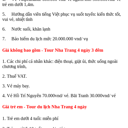
trẻ em dưới 1,4m.
5.
Hướng dẫn viên tiếng Việt phục vụ suốt tuyến: kiến thức tốt,
vui vẻ, nhiệt tình
6.
Nước suối, khăn lạnh
7.
Bảo hiểm du lịch mức 20.000.000 vnd/ vụ
Giá không bao gồm - Tour Nha Trang 4 ngày 3 đêm
1. Các chi phí cá nhân khác: điện thoại, giặt ủi, thức uống ngoài
chương trình,
2. Thuế VAT.
3. Vé máy bay.
4. Vé Hồ Trí Nguyên 70.000vnd/ vé. Bãi Tranh 30.000vnd/ vé
Giá trẻ em - Tour du lịch Nha Trang 4 ngày
1. Trẻ em dưới 4 tuổi: miễn phí