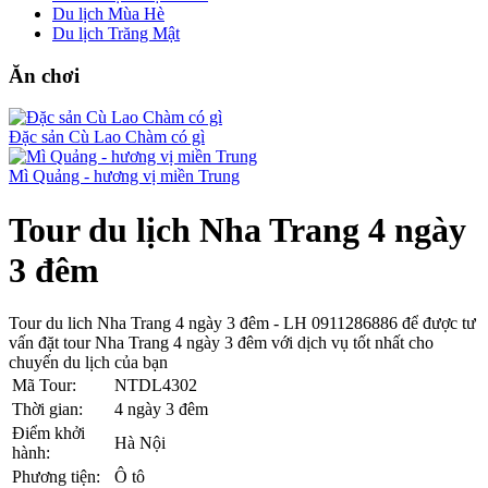
Du lịch Mùa Hè
Du lịch Trăng Mật
Ăn chơi
Đặc sản Cù Lao Chàm có gì
Mì Quảng - hương vị miền Trung
Tour du lịch Nha Trang 4 ngày
3 đêm
Tour du lich Nha Trang 4 ngày 3 đêm - LH 0911286886 để được tư
vấn đặt tour Nha Trang 4 ngày 3 đêm với dịch vụ tốt nhất cho
chuyến du lịch của bạn
Mã Tour:
NTDL4302
Thời gian:
4 ngày 3 đêm
Điểm khởi
Hà Nội
hành:
Phương tiện:
Ô tô